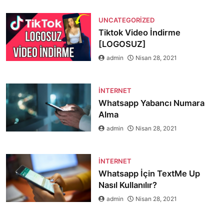
UNCATEGORIZED
Tiktok Video İndirme
[LOGOSUZ]
admin
Nisan 28, 2021
İNTERNET
Whatsapp Yabancı Numara
Alma
admin
Nisan 28, 2021
İNTERNET
Whatsapp İçin TextMe Up
Nasıl Kullanılır?
admin
Nisan 28, 2021