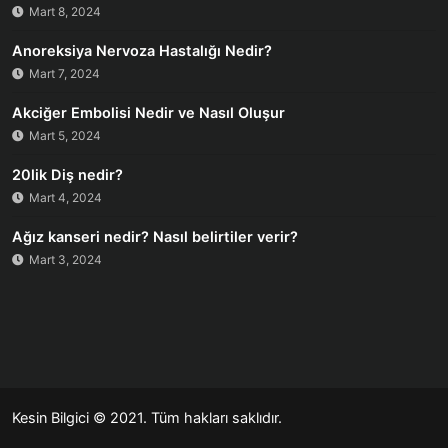
Mart 8, 2024
Anoreksiya Nervoza Hastalığı Nedir?
Mart 7, 2024
Akciğer Embolisi Nedir ve Nasıl Oluşur
Mart 5, 2024
20lik Diş nedir?
Mart 4, 2024
Ağız kanseri nedir? Nasıl belirtiler verir?
Mart 3, 2024
Kesin Bilgici
© 2021. Tüm hakları saklıdır.