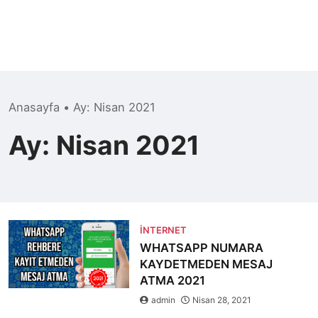
Anasayfa
•
Ay:
Nisan 2021
Ay:
Nisan 2021
İNTERNET
WHATSAPP NUMARA
KAYDETMEDEN MESAJ
ATMA 2021
admin
Nisan 28, 2021