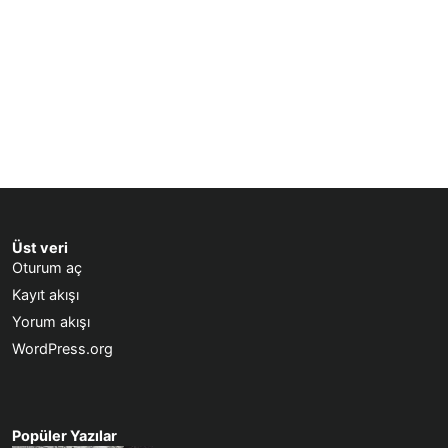
Üst veri
Oturum aç
Kayıt akışı
Yorum akışı
WordPress.org
Popüler Yazılar