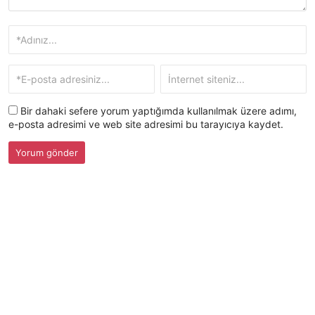
Bir dahaki sefere yorum yaptığımda kullanılmak üzere adımı,
e-posta adresimi ve web site adresimi bu tarayıcıya kaydet.