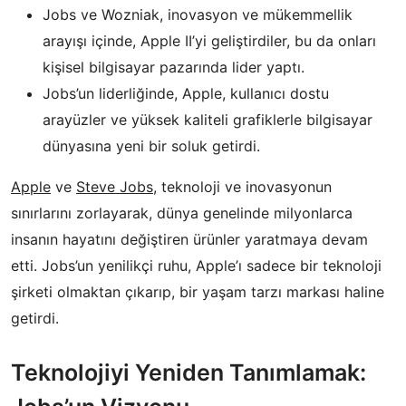
Jobs ve Wozniak, inovasyon ve mükemmellik
arayışı içinde, Apple II’yi geliştirdiler, bu da onları
kişisel bilgisayar pazarında lider yaptı.
Jobs’un liderliğinde, Apple, kullanıcı dostu
arayüzler ve yüksek kaliteli grafiklerle bilgisayar
dünyasına yeni bir soluk getirdi.
Apple
ve
Steve Jobs
, teknoloji ve inovasyonun
sınırlarını zorlayarak, dünya genelinde milyonlarca
insanın hayatını değiştiren ürünler yaratmaya devam
etti. Jobs’un yenilikçi ruhu, Apple’ı sadece bir teknoloji
şirketi olmaktan çıkarıp, bir yaşam tarzı markası haline
getirdi.
Teknolojiyi Yeniden Tanımlamak: