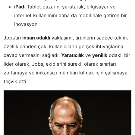
iPad
: Tablet pazarını yaratarak, bilgisayar ve
internet kullanımını daha da mobil hale getiren bir
inovasyon.
Jobs’un
insan odaklı
yaklaşımı, ürünlerin sadece teknik
özelliklerinden çok, kullanıcıların gerçek ihtiyaçlarına
cevap vermesini sağladı.
Yaratıcılık
ve
yenilik
odaklı bir
lider olarak, Jobs, ekiplerini sürekli olarak sınırları
zorlamaya ve imkansızı mümkün kılmak için çalışmaya
teşvik etti.