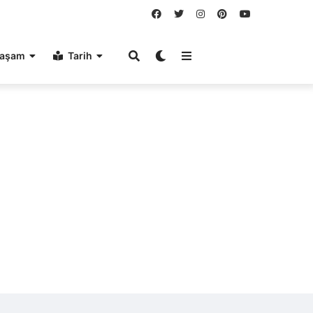
aşam
Tarih