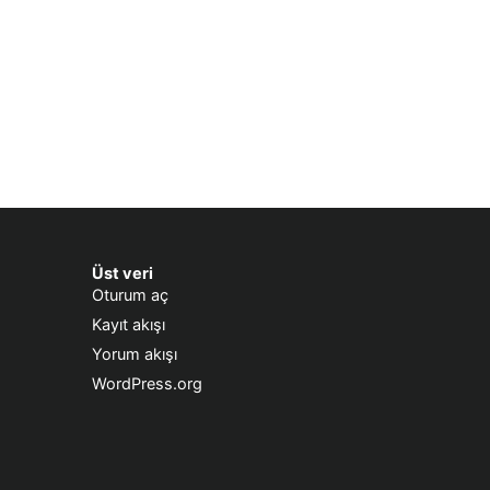
Üst veri
Oturum aç
Kayıt akışı
Yorum akışı
WordPress.org