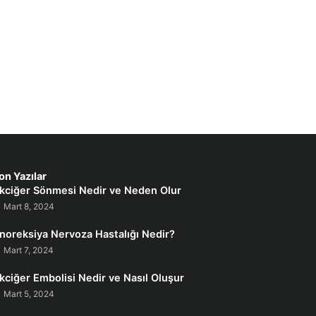
on Yazılar
kciğer Sönmesi Nedir ve Neden Olur
Mart 8, 2024
noreksiya Nervoza Hastalığı Nedir?
Mart 7, 2024
kciğer Embolisi Nedir ve Nasıl Oluşur
Mart 5, 2024