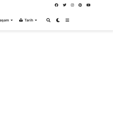
aşam
Tarih