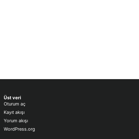
Üst veri
Oturum aç
Kayıt akışı
Yorum akışı
WordPress.org