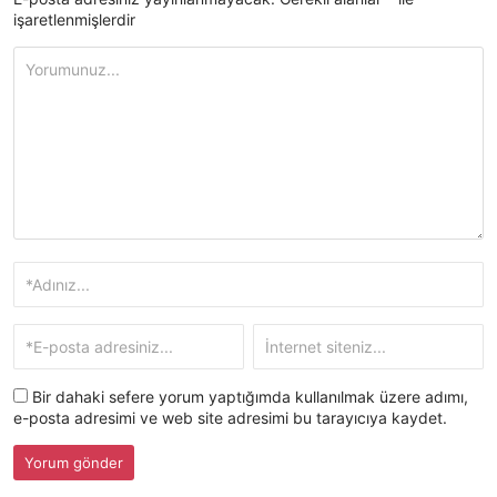
işaretlenmişlerdir
Bir dahaki sefere yorum yaptığımda kullanılmak üzere adımı,
e-posta adresimi ve web site adresimi bu tarayıcıya kaydet.