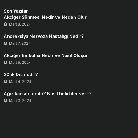
Son Yazılar
Akciğer Sönmesi Nedir ve Neden Olur
Mart 8, 2024
Anoreksiya Nervoza Hastalığı Nedir?
Mart 7, 2024
Akciğer Embolisi Nedir ve Nasıl Oluşur
Mart 5, 2024
20lik Diş nedir?
Mart 4, 2024
Ağız kanseri nedir? Nasıl belirtiler verir?
Mart 3, 2024