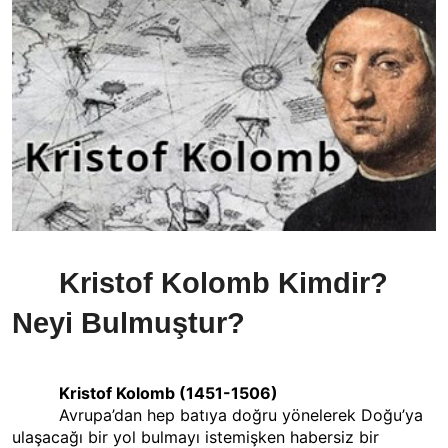
Kristof Kolomb Kimdir?
Neyi Bulmuştur?
Kristof Kolomb (1451-1506)
Avrupa’dan hep batıya doğru yönelerek Doğu’ya
ulaşacağı bir yol bulmayı istemişken habersiz bir