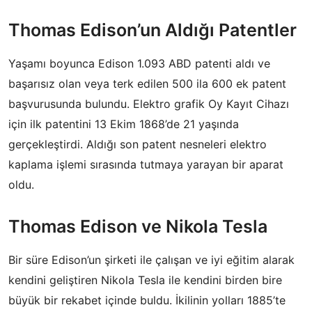
Thomas Edison’un Aldığı Patentler
Yaşamı boyunca Edison 1.093 ABD patenti aldı ve
başarısız olan veya terk edilen 500 ila 600 ek patent
başvurusunda bulundu. Elektro grafik Oy Kayıt Cihazı
için ilk patentini 13 Ekim 1868’de 21 yaşında
gerçekleştirdi. Aldığı son patent nesneleri elektro
kaplama işlemi sırasında tutmaya yarayan bir aparat
oldu.
Thomas Edison ve Nikola Tesla
Bir süre Edison’un şirketi ile çalışan ve iyi eğitim alarak
kendini geliştiren Nikola Tesla ile kendini birden bire
büyük bir rekabet içinde buldu. İkilinin yolları 1885’te