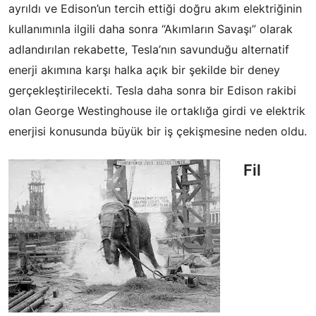
ayrıldı ve Edison’un tercih ettiği doğru akım elektriğinin
kullanımınla ilgili daha sonra “Akımların Savaşı” olarak
adlandırılan rekabette, Tesla’nın savunduğu alternatif
enerji akımına karşı halka açık bir şekilde bir deney
gerçekleştirilecekti. Tesla daha sonra bir Edison rakibi
olan George Westinghouse ile ortaklığa girdi ve elektrik
enerjisi konusunda büyük bir iş çekişmesine neden oldu.
Fil