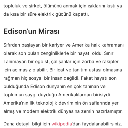
topluluk ve şirket, ölümünü anmak için ışıklarını kıstı ya
da kısa bir süre elektrik gücünü kapattı.
Edison’un Mirası
Sıfırdan başlayan bir kariyer ve Amerika halk kahramanı
olarak son bulan zenginliklerle bir hayatı oldu. Sınır
Tanımayan bir egoist, çalışanlar için zorba ve rakipler
için acımasız olabilir. Bir icat ve tanıtım ustası olmasına
rağmen hiç sosyal bir insan değildi. Fakat hayatı son
bulduğunda Edison dünyanın en çok tanınan ve
toplumun saygı duyduğu Amerikalılardan birisiydi.
Amerika’nın ilk teknolojik devriminin ön saflarında yer
almış ve modern elektrik dünyasına zemin hazırlamıştır.
Daha detaylı bilgi için
wikipedia
‘dan faydalanabilirsiniz.