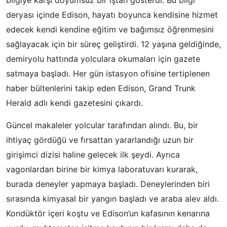
deryası içinde Edison, hayatı boyunca kendisine hizmet
edecek kendi kendine eğitim ve bağımsız öğrenmesini
sağlayacak için bir süreç geliştirdi. 12 yaşına geldiğinde,
demiryolu hattında yolculara okumaları için gazete
satmaya başladı. Her gün istasyon ofisine tertiplenen
haber bültenlerini takip eden Edison, Grand Trunk
Herald adlı kendi gazetesini çıkardı.
Güncel makaleler yolcular tarafından alındı. Bu, bir
ihtiyaç gördüğü ve fırsattan yararlandığı uzun bir
girişimci dizisi haline gelecek ilk şeydi. Ayrıca
vagonlardan birine bir kimya laboratuvarı kurarak,
burada deneyler yapmaya başladı. Deneylerinden biri
sırasında kimyasal bir yangın başladı ve araba alev aldı.
Kondüktör içeri koştu ve Edison’un kafasının kenarına