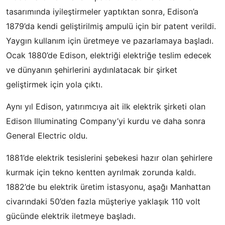
tasarımında iyileştirmeler yaptıktan sonra, Edison’a
1879’da kendi geliştirilmiş ampulü için bir patent verildi.
Yaygın kullanım için üretmeye ve pazarlamaya başladı.
Ocak 1880’de Edison, elektriği elektriğe teslim edecek
ve dünyanın şehirlerini aydınlatacak bir şirket
geliştirmek için yola çıktı.
Aynı yıl Edison, yatırımcıya ait ilk elektrik şirketi olan
Edison Illuminating Company’yi kurdu ve daha sonra
General Electric oldu.
1881’de elektrik tesislerini şebekesi hazır olan şehirlere
kurmak için tekno kentten ayrılmak zorunda kaldı.
1882’de bu elektrik üretim istasyonu, aşağı Manhattan
civarındaki 50’den fazla müşteriye yaklaşık 110 volt
gücünde elektrik iletmeye başladı.