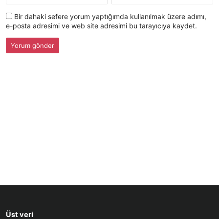
Bir dahaki sefere yorum yaptığımda kullanılmak üzere adımı,
e-posta adresimi ve web site adresimi bu tarayıcıya kaydet.
Üst veri