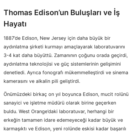
Thomas Edison’un Buluşları ve İş
Hayatı
1887’de Edison, New Jersey için daha büyük bir
aydınlatma şirketi kurmayı amaçlayarak laboratuvarını
3-4 kat daha büyüttü. Zamanının çoğunu orada geçirdi,
aydınlatma teknolojisi ve güç sistemlerinin gelişimini
denetledi. Ayrıca fonografı mükemmelleştirdi ve sinema
kamerasını ve alkalin pili geliştirdi.
Önümüzdeki birkaç on yıl boyunca Edison, mucit rolünü
sanayici ve işletme müdürü olarak birine geçerken
buldu. West Orange’daki laboratuvar, herhangi bir
erkeğin tamamen idare edemeyeceği kadar büyük ve
karmaşıktı ve Edison, yeni rolünde eskisi kadar başarılı