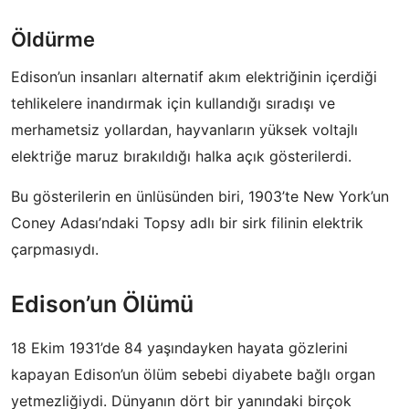
Öldürme
Edison’un insanları alternatif akım elektriğinin içerdiği
tehlikelere inandırmak için kullandığı sıradışı ve
merhametsiz yollardan, hayvanların yüksek voltajlı
elektriğe maruz bırakıldığı halka açık gösterilerdi.
Bu gösterilerin en ünlüsünden biri, 1903’te New York’un
Coney Adası’ndaki Topsy adlı bir sirk filinin elektrik
çarpmasıydı.
Edison’un Ölümü
18 Ekim 1931’de 84 yaşındayken hayata gözlerini
kapayan Edison’un ölüm sebebi diyabete bağlı organ
yetmezliğiydi. Dünyanın dört bir yanındaki birçok