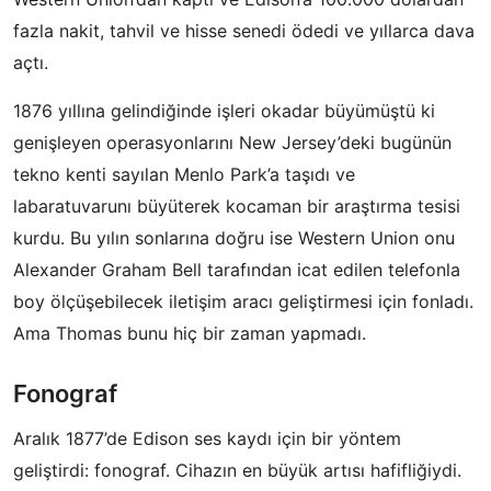
fazla nakit, tahvil ve hisse senedi ödedi ve yıllarca dava
açtı.
1876 yıllına gelindiğinde işleri okadar büyümüştü ki
genişleyen operasyonlarını New Jersey’deki bugünün
tekno kenti sayılan Menlo Park’a taşıdı ve
labaratuvarunı büyüterek kocaman bir araştırma tesisi
kurdu. Bu yılın sonlarına doğru ise Western Union onu
Alexander Graham Bell tarafından icat edilen telefonla
boy ölçüşebilecek iletişim aracı geliştirmesi için fonladı.
Ama Thomas bunu hiç bir zaman yapmadı.
Fonograf
Aralık 1877’de Edison ses kaydı için bir yöntem
geliştirdi: fonograf. Cihazın en büyük artısı hafifliğiydi.