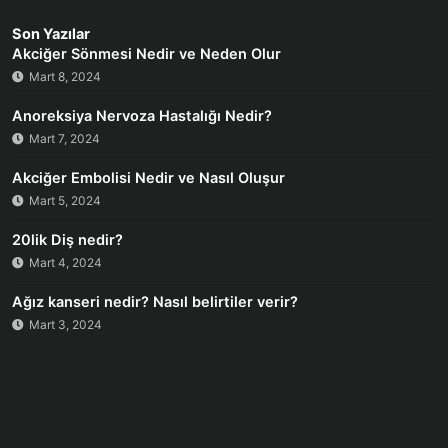
Son Yazılar
Akciğer Sönmesi Nedir ve Neden Olur
Mart 8, 2024
Anoreksiya Nervoza Hastalığı Nedir?
Mart 7, 2024
Akciğer Embolisi Nedir ve Nasıl Oluşur
Mart 5, 2024
20lik Diş nedir?
Mart 4, 2024
Ağız kanseri nedir? Nasıl belirtiler verir?
Mart 3, 2024