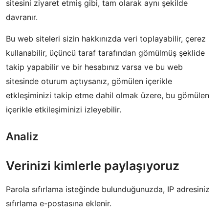
sitesini ziyaret etmiş gibi, tam olarak aynı şekilde
davranır.
Bu web siteleri sizin hakkınızda veri toplayabilir, çerez
kullanabilir, üçüncü taraf tarafından gömülmüş şeklide
takip yapabilir ve bir hesabınız varsa ve bu web
sitesinde oturum açtıysanız, gömülen içerikle
etkleşiminizi takip etme dahil olmak üzere, bu gömülen
içerikle etkileşiminizi izleyebilir.
Analiz
Verinizi kimlerle paylaşıyoruz
Parola sıfırlama isteğinde bulunduğunuzda, IP adresiniz
sıfırlama e-postasına eklenir.