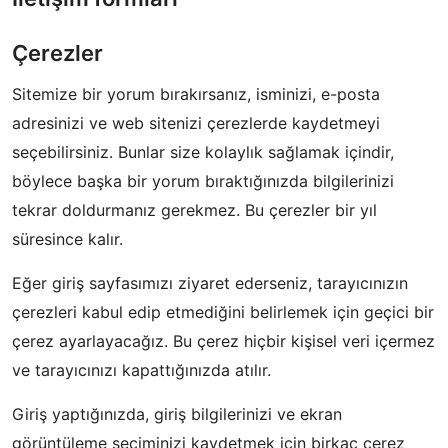
Çerezler
Sitemize bir yorum bırakırsanız, isminizi, e-posta
adresinizi ve web sitenizi çerezlerde kaydetmeyi
seçebilirsiniz. Bunlar size kolaylık sağlamak içindir,
böylece başka bir yorum bıraktığınızda bilgilerinizi
tekrar doldurmanız gerekmez. Bu çerezler bir yıl
süresince kalır.
Eğer giriş sayfasımızı ziyaret ederseniz, tarayıcınızın
çerezleri kabul edip etmediğini belirlemek için geçici bir
çerez ayarlayacağız. Bu çerez hiçbir kişisel veri içermez
ve tarayıcınızı kapattığınızda atılır.
Giriş yaptığınızda, giriş bilgilerinizi ve ekran
görüntüleme seçiminizi kaydetmek için birkaç çerez