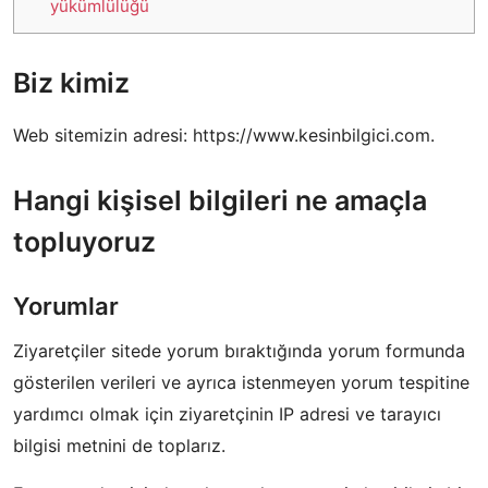
yükümlülüğü
Biz kimiz
Web sitemizin adresi: https://www.kesinbilgici.com.
Hangi kişisel bilgileri ne amaçla
topluyoruz
Yorumlar
Ziyaretçiler sitede yorum bıraktığında yorum formunda
gösterilen verileri ve ayrıca istenmeyen yorum tespitine
yardımcı olmak için ziyaretçinin IP adresi ve tarayıcı
bilgisi metnini de toplarız.