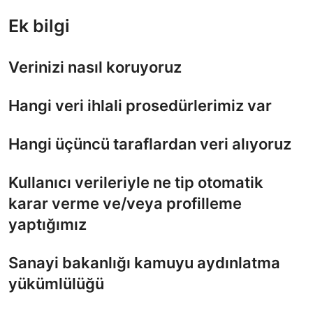
Ek bilgi
Verinizi nasıl koruyoruz
Hangi veri ihlali prosedürlerimiz var
Hangi üçüncü taraflardan veri alıyoruz
Kullanıcı verileriyle ne tip otomatik
karar verme ve/veya profilleme
yaptığımız
Sanayi bakanlığı kamuyu aydınlatma
yükümlülüğü