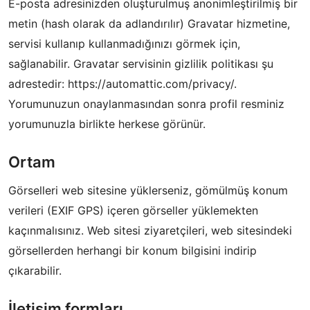
E-posta adresinizden oluşturulmuş anonimleştirilmiş bir
metin (hash olarak da adlandırılır) Gravatar hizmetine,
servisi kullanıp kullanmadığınızı görmek için,
sağlanabilir. Gravatar servisinin gizlilik politikası şu
adrestedir: https://automattic.com/privacy/.
Yorumunuzun onaylanmasından sonra profil resminiz
yorumunuzla birlikte herkese görünür.
Ortam
Görselleri web sitesine yüklerseniz, gömülmüş konum
verileri (EXIF GPS) içeren görseller yüklemekten
kaçınmalısınız. Web sitesi ziyaretçileri, web sitesindeki
görsellerden herhangi bir konum bilgisini indirip
çıkarabilir.
İletişim formları