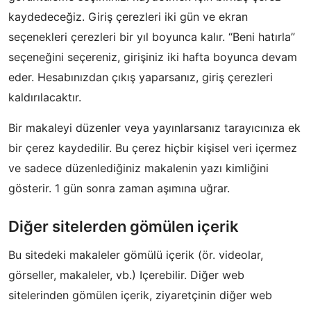
kaydedeceğiz. Giriş çerezleri iki gün ve ekran
seçenekleri çerezleri bir yıl boyunca kalır. “Beni hatırla”
seçeneğini seçereniz, girişiniz iki hafta boyunca devam
eder. Hesabınızdan çıkış yaparsanız, giriş çerezleri
kaldırılacaktır.
Bir makaleyi düzenler veya yayınlarsanız tarayıcınıza ek
bir çerez kaydedilir. Bu çerez hiçbir kişisel veri içermez
ve sadece düzenlediğiniz makalenin yazı kimliğini
gösterir. 1 gün sonra zaman aşımına uğrar.
Diğer sitelerden gömülen içerik
Bu sitedeki makaleler gömülü içerik (ör. videolar,
görseller, makaleler, vb.) Içerebilir. Diğer web
sitelerinden gömülen içerik, ziyaretçinin diğer web