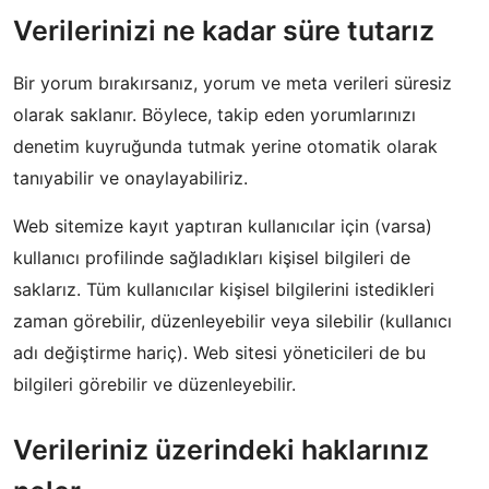
Verilerinizi ne kadar süre tutarız
Bir yorum bırakırsanız, yorum ve meta verileri süresiz
olarak saklanır. Böylece, takip eden yorumlarınızı
denetim kuyruğunda tutmak yerine otomatik olarak
tanıyabilir ve onaylayabiliriz.
Web sitemize kayıt yaptıran kullanıcılar için (varsa)
kullanıcı profilinde sağladıkları kişisel bilgileri de
saklarız. Tüm kullanıcılar kişisel bilgilerini istedikleri
zaman görebilir, düzenleyebilir veya silebilir (kullanıcı
adı değiştirme hariç). Web sitesi yöneticileri de bu
bilgileri görebilir ve düzenleyebilir.
Verileriniz üzerindeki haklarınız