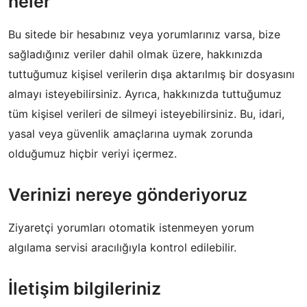
neler
Bu sitede bir hesabınız veya yorumlarınız varsa, bize
sağladığınız veriler dahil olmak üzere, hakkınızda
tuttuğumuz kişisel verilerin dışa aktarılmış bir dosyasını
almayı isteyebilirsiniz. Ayrıca, hakkınızda tuttuğumuz
tüm kişisel verileri de silmeyi isteyebilirsiniz. Bu, idari,
yasal veya güvenlik amaçlarına uymak zorunda
olduğumuz hiçbir veriyi içermez.
Verinizi nereye gönderiyoruz
Ziyaretçi yorumları otomatik istenmeyen yorum
algılama servisi aracılığıyla kontrol edilebilir.
İletişim bilgileriniz