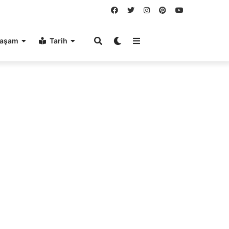
aşam
Tarih