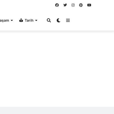
aşam
Tarih