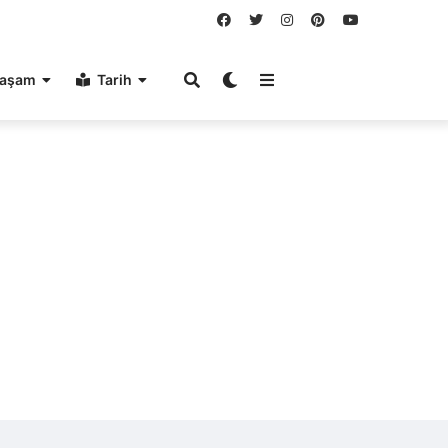
aşam
Tarih