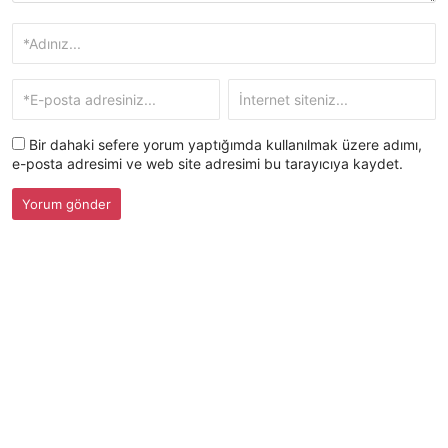
Bir dahaki sefere yorum yaptığımda kullanılmak üzere adımı,
e-posta adresimi ve web site adresimi bu tarayıcıya kaydet.