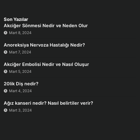
Son Yazılar
Akciğer Sönmesi Nedir ve Neden Olur
Mart 8, 2024
Anoreksiya Nervoza Hastalığı Nedir?
Mart 7, 2024
Akciğer Embolisi Nedir ve Nasıl Oluşur
Mart 5, 2024
20lik Diş nedir?
Mart 4, 2024
Ağız kanseri nedir? Nasıl belirtiler verir?
Mart 3, 2024