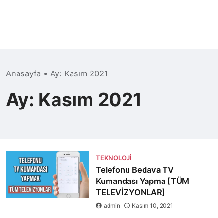
Anasayfa
•
Ay:
Kasım 2021
Ay:
Kasım 2021
TEKNOLOJI
Telefonu Bedava TV
Kumandası Yapma [TÜM
TELEVİZYONLAR]
admin
Kasım 10, 2021