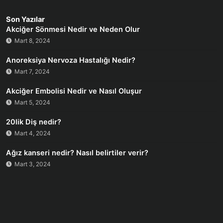
Son Yazılar
Akciğer Sönmesi Nedir ve Neden Olur
Mart 8, 2024
Anoreksiya Nervoza Hastalığı Nedir?
Mart 7, 2024
Akciğer Embolisi Nedir ve Nasıl Oluşur
Mart 5, 2024
20lik Diş nedir?
Mart 4, 2024
Ağız kanseri nedir? Nasıl belirtiler verir?
Mart 3, 2024