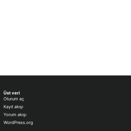
Üst veri
Oturum aç
Kayıt akışı
Yorum akışı
WordPress.org