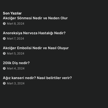
Son Yazılar
Akciğer Sönmesi Nedir ve Neden Olur
Mart 8, 2024
Anoreksiya Nervoza Hastalığı Nedir?
Mart 7, 2024
Akciğer Embolisi Nedir ve Nasıl Oluşur
Mart 5, 2024
20lik Diş nedir?
Mart 4, 2024
Ağız kanseri nedir? Nasıl belirtiler verir?
Mart 3, 2024