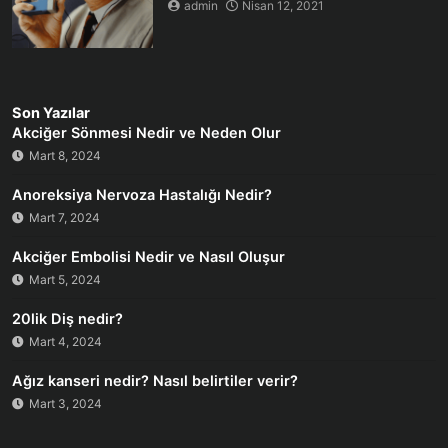
admin
Nisan 12, 2021
Son Yazılar
Akciğer Sönmesi Nedir ve Neden Olur
Mart 8, 2024
Anoreksiya Nervoza Hastalığı Nedir?
Mart 7, 2024
Akciğer Embolisi Nedir ve Nasıl Oluşur
Mart 5, 2024
20lik Diş nedir?
Mart 4, 2024
Ağız kanseri nedir? Nasıl belirtiler verir?
Mart 3, 2024