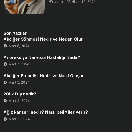
admin
Nisan 12, 2021
Son Yazılar
Akciğer Sönmesi Nedir ve Neden Olur
Mart 8, 2024
Anoreksiya Nervoza Hastalığı Nedir?
Mart 7, 2024
Akciğer Embolisi Nedir ve Nasıl Oluşur
Mart 5, 2024
20lik Diş nedir?
Mart 4, 2024
Ağız kanseri nedir? Nasıl belirtiler verir?
Mart 3, 2024