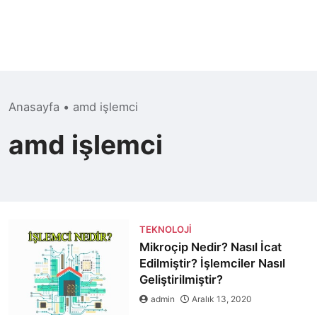
Anasayfa
•
amd işlemci
amd işlemci
TEKNOLOJI
Mikroçip Nedir? Nasıl İcat
Edilmiştir? İşlemciler Nasıl
Geliştirilmiştir?
admin
Aralık 13, 2020