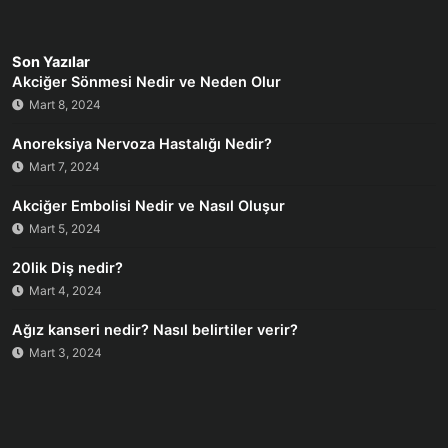
Son Yazılar
Akciğer Sönmesi Nedir ve Neden Olur
Mart 8, 2024
Anoreksiya Nervoza Hastalığı Nedir?
Mart 7, 2024
Akciğer Embolisi Nedir ve Nasıl Oluşur
Mart 5, 2024
20lik Diş nedir?
Mart 4, 2024
Ağız kanseri nedir? Nasıl belirtiler verir?
Mart 3, 2024