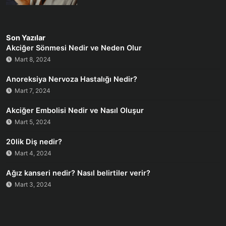
Son Yazılar
Akciğer Sönmesi Nedir ve Neden Olur
Mart 8, 2024
Anoreksiya Nervoza Hastalığı Nedir?
Mart 7, 2024
Akciğer Embolisi Nedir ve Nasıl Oluşur
Mart 5, 2024
20lik Diş nedir?
Mart 4, 2024
Ağız kanseri nedir? Nasıl belirtiler verir?
Mart 3, 2024