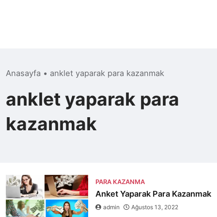
Anasayfa
•
anklet yaparak para kazanmak
anklet yaparak para
kazanmak
PARA KAZANMA
Anket Yaparak Para Kazanmak
admin
Ağustos 13, 2022