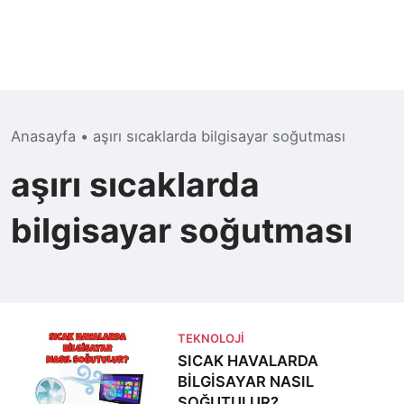
Anasayfa
•
aşırı sıcaklarda bilgisayar soğutması
aşırı sıcaklarda
bilgisayar soğutması
TEKNOLOJI
SICAK HAVALARDA
BİLGİSAYAR NASIL
SOĞUTULUR?