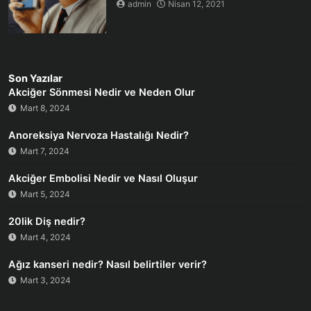
admin
Nisan 12, 2021
Son Yazılar
Akciğer Sönmesi Nedir ve Neden Olur
Mart 8, 2024
Anoreksiya Nervoza Hastalığı Nedir?
Mart 7, 2024
Akciğer Embolisi Nedir ve Nasıl Oluşur
Mart 5, 2024
20lik Diş nedir?
Mart 4, 2024
Ağız kanseri nedir? Nasıl belirtiler verir?
Mart 3, 2024