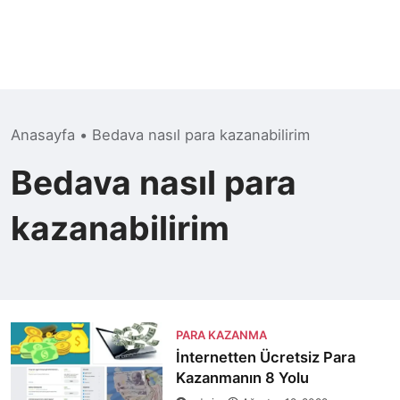
Anasayfa
•
Bedava nasıl para kazanabilirim
Bedava nasıl para
kazanabilirim
PARA KAZANMA
İnternetten Ücretsiz Para
Kazanmanın 8 Yolu