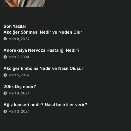
Son Yazılar
Akciğer Sönmesi Nedir ve Neden Olur
Mart 8, 2024
Anoreksiya Nervoza Hastalığı Nedir?
Mart 7, 2024
Akciğer Embolisi Nedir ve Nasıl Oluşur
Mart 5, 2024
20lik Diş nedir?
Mart 4, 2024
Ağız kanseri nedir? Nasıl belirtiler verir?
Mart 3, 2024