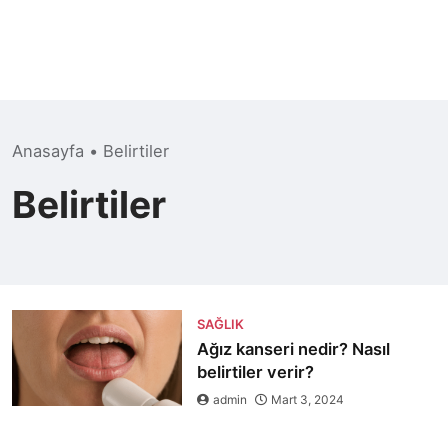
Anasayfa
•
Belirtiler
Belirtiler
SAĞLIK
Ağız kanseri nedir? Nasıl
belirtiler verir?
admin
Mart 3, 2024