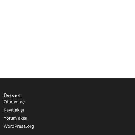
Üst veri
Oturum aç
Kayıt akışı
Yorum akışı
WordPress.org