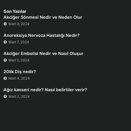
Son Yazılar
Akciğer Sönmesi Nedir ve Neden Olur
Mart 8, 2024
Anoreksiya Nervoza Hastalığı Nedir?
Mart 7, 2024
Akciğer Embolisi Nedir ve Nasıl Oluşur
Mart 5, 2024
20lik Diş nedir?
Mart 4, 2024
Ağız kanseri nedir? Nasıl belirtiler verir?
Mart 3, 2024