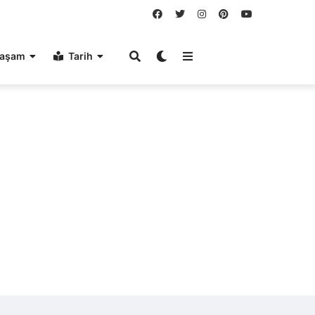
aşam
Tarih