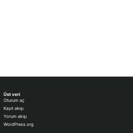
Üst veri
Oturum aç
Kayıt akışı
Yorum akışı
WordPress.org