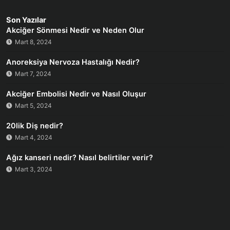
Son Yazılar
Akciğer Sönmesi Nedir ve Neden Olur
Mart 8, 2024
Anoreksiya Nervoza Hastalığı Nedir?
Mart 7, 2024
Akciğer Embolisi Nedir ve Nasıl Oluşur
Mart 5, 2024
20lik Diş nedir?
Mart 4, 2024
Ağız kanseri nedir? Nasıl belirtiler verir?
Mart 3, 2024