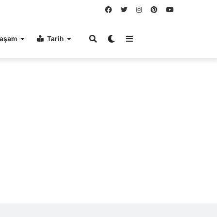
aşam
Tarih