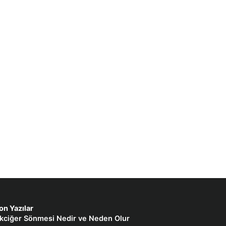
on Yazılar
kciğer Sönmesi Nedir ve Neden Olur