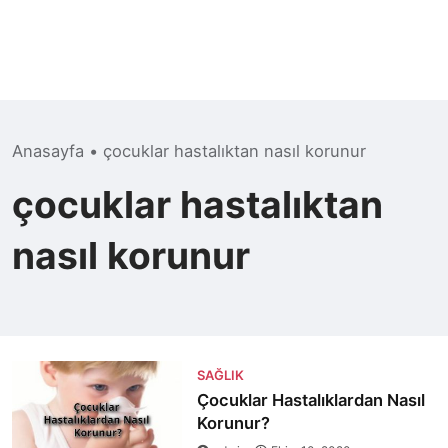
Anasayfa
•
çocuklar hastalıktan nasıl korunur
çocuklar hastalıktan
nasıl korunur
SAĞLIK
Çocuklar Hastalıklardan Nasıl
Korunur?