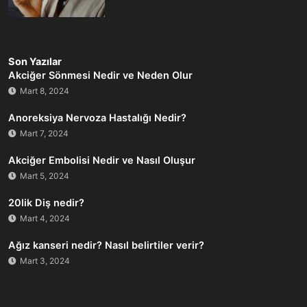
Son Yazılar
Akciğer Sönmesi Nedir ve Neden Olur
Mart 8, 2024
Anoreksiya Nervoza Hastalığı Nedir?
Mart 7, 2024
Akciğer Embolisi Nedir ve Nasıl Oluşur
Mart 5, 2024
20lik Diş nedir?
Mart 4, 2024
Ağız kanseri nedir? Nasıl belirtiler verir?
Mart 3, 2024