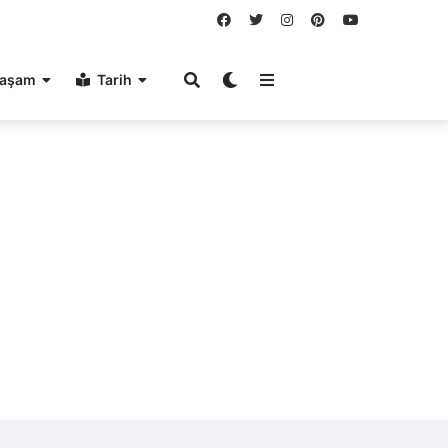
aşam
Tarih