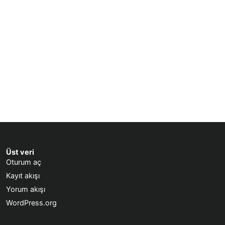
Üst veri
Oturum aç
Kayıt akışı
Yorum akışı
WordPress.org