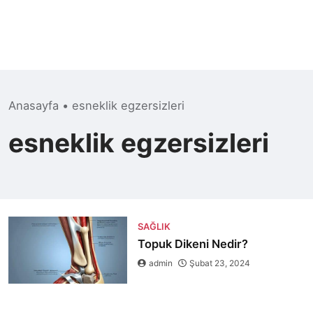
Anasayfa
•
esneklik egzersizleri
esneklik egzersizleri
SAĞLIK
Topuk Dikeni Nedir?
admin
Şubat 23, 2024