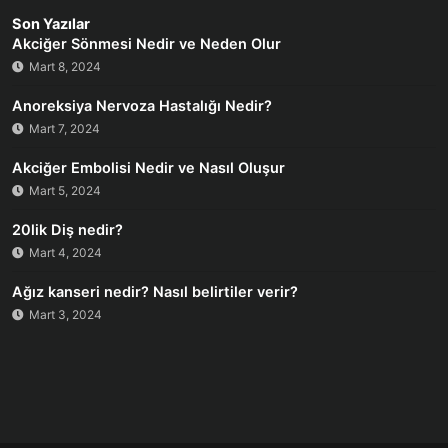
Son Yazılar
Akciğer Sönmesi Nedir ve Neden Olur
Mart 8, 2024
Anoreksiya Nervoza Hastalığı Nedir?
Mart 7, 2024
Akciğer Embolisi Nedir ve Nasıl Oluşur
Mart 5, 2024
20lik Diş nedir?
Mart 4, 2024
Ağız kanseri nedir? Nasıl belirtiler verir?
Mart 3, 2024