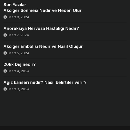
Son Yazılar
Akciğer Sönmesi Nedir ve Neden Olur
Mart 8, 2024
Anoreksiya Nervoza Hastalığı Nedir?
Mart 7, 2024
Akciğer Embolisi Nedir ve Nasıl Oluşur
Mart 5, 2024
20lik Diş nedir?
Mart 4, 2024
Ağız kanseri nedir? Nasıl belirtiler verir?
Mart 3, 2024