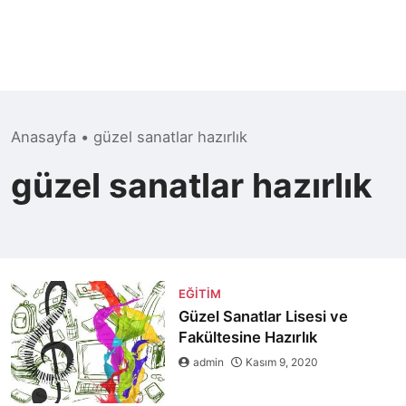
Anasayfa
•
güzel sanatlar hazırlık
güzel sanatlar hazırlık
EĞITIM
Güzel Sanatlar Lisesi ve
Fakültesine Hazırlık
admin
Kasım 9, 2020