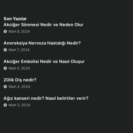
Son Yazılar
Akciğer Sönmesi Nedir ve Neden Olur
Mart 8, 2024
Anoreksiya Nervoza Hastalığı Nedir?
Mart 7, 2024
Akciğer Embolisi Nedir ve Nasıl Oluşur
Mart 5, 2024
20lik Diş nedir?
Mart 4, 2024
Ağız kanseri nedir? Nasıl belirtiler verir?
Mart 3, 2024