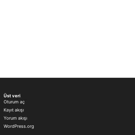
Üst veri
Oturum aç
Kayıt akışı
Yorum akışı
WordPress.org