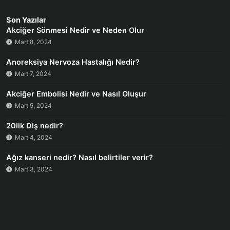
Son Yazılar
Akciğer Sönmesi Nedir ve Neden Olur
Mart 8, 2024
Anoreksiya Nervoza Hastalığı Nedir?
Mart 7, 2024
Akciğer Embolisi Nedir ve Nasıl Oluşur
Mart 5, 2024
20lik Diş nedir?
Mart 4, 2024
Ağız kanseri nedir? Nasıl belirtiler verir?
Mart 3, 2024