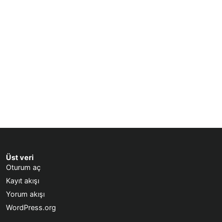
Üst veri
Oturum aç
Kayıt akışı
Yorum akışı
WordPress.org