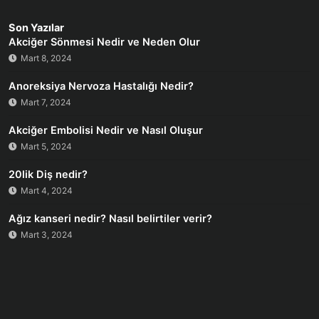
Son Yazılar
Akciğer Sönmesi Nedir ve Neden Olur
Mart 8, 2024
Anoreksiya Nervoza Hastalığı Nedir?
Mart 7, 2024
Akciğer Embolisi Nedir ve Nasıl Oluşur
Mart 5, 2024
20lik Diş nedir?
Mart 4, 2024
Ağız kanseri nedir? Nasıl belirtiler verir?
Mart 3, 2024