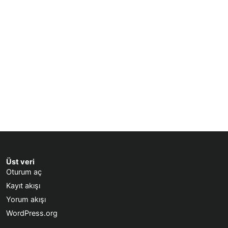
Üst veri
Oturum aç
Kayıt akışı
Yorum akışı
WordPress.org