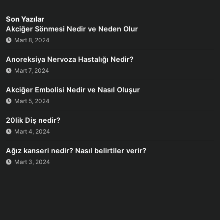
Son Yazılar
Akciğer Sönmesi Nedir ve Neden Olur
Mart 8, 2024
Anoreksiya Nervoza Hastalığı Nedir?
Mart 7, 2024
Akciğer Embolisi Nedir ve Nasıl Oluşur
Mart 5, 2024
20lik Diş nedir?
Mart 4, 2024
Ağız kanseri nedir? Nasıl belirtiler verir?
Mart 3, 2024