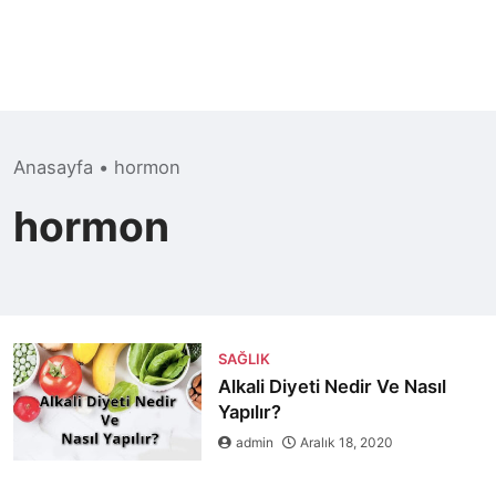
Anasayfa
•
hormon
hormon
SAĞLIK
Alkali Diyeti Nedir Ve Nasıl
Yapılır?
admin
Aralık 18, 2020