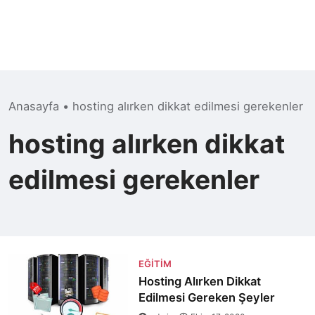
Anasayfa
•
hosting alırken dikkat edilmesi gerekenler
hosting alırken dikkat
edilmesi gerekenler
EĞITIM
Hosting Alırken Dikkat
Edilmesi Gereken Şeyler