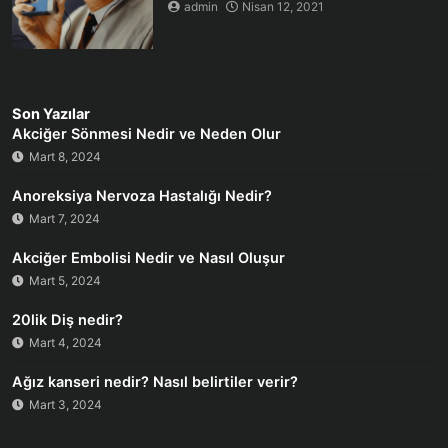
admin
Nisan 12, 2021
Son Yazılar
Akciğer Sönmesi Nedir ve Neden Olur
Mart 8, 2024
Anoreksiya Nervoza Hastalığı Nedir?
Mart 7, 2024
Akciğer Embolisi Nedir ve Nasıl Oluşur
Mart 5, 2024
20lik Diş nedir?
Mart 4, 2024
Ağız kanseri nedir? Nasıl belirtiler verir?
Mart 3, 2024