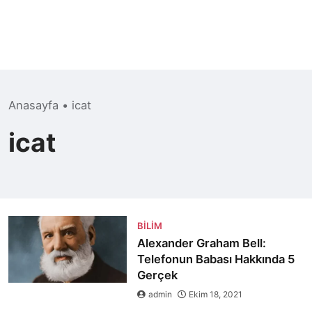
Anasayfa
•
icat
icat
BILIM
Alexander Graham Bell:
Telefonun Babası Hakkında 5
Gerçek
admin
Ekim 18, 2021