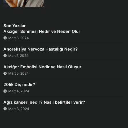
Son Yazılar
Akciğer Sönmesi Nedir ve Neden Olur
Mart 8, 2024
Anoreksiya Nervoza Hastalığı Nedir?
Mart 7, 2024
Akciğer Embolisi Nedir ve Nasıl Oluşur
Mart 5, 2024
20lik Diş nedir?
Mart 4, 2024
Ağız kanseri nedir? Nasıl belirtiler verir?
Mart 3, 2024