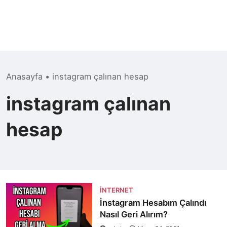
Anasayfa
•
instagram çalınan hesap
instagram çalınan
hesap
İNTERNET
İnstagram Hesabım Çalındı
Nasıl Geri Alırım?