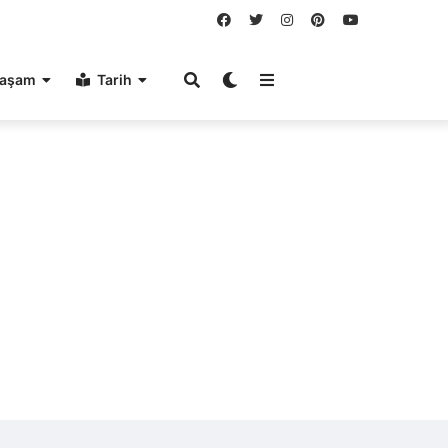
aşam
Tarih