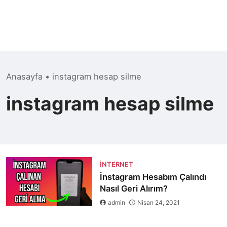
Anasayfa
•
instagram hesap silme
instagram hesap silme
İNTERNET
İnstagram Hesabım Çalındı
Nasıl Geri Alırım?
admin
Nisan 24, 2021