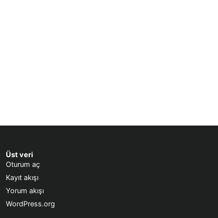
Üst veri
Oturum aç
Kayıt akışı
Yorum akışı
WordPress.org