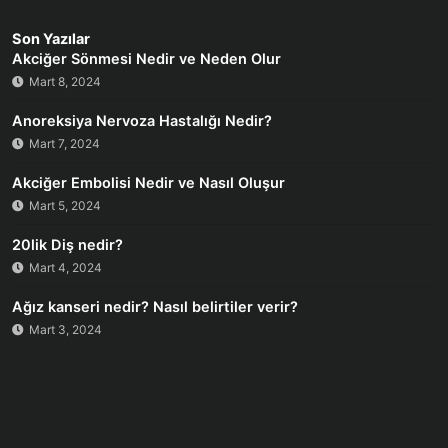
Son Yazılar
Akciğer Sönmesi Nedir ve Neden Olur
Mart 8, 2024
Anoreksiya Nervoza Hastalığı Nedir?
Mart 7, 2024
Akciğer Embolisi Nedir ve Nasıl Oluşur
Mart 5, 2024
20lik Diş nedir?
Mart 4, 2024
Ağız kanseri nedir? Nasıl belirtiler verir?
Mart 3, 2024