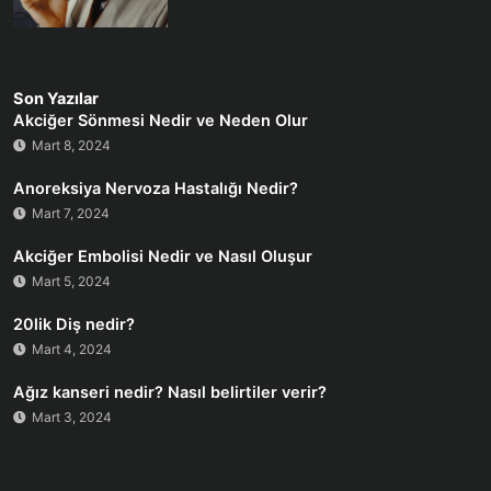
Son Yazılar
Akciğer Sönmesi Nedir ve Neden Olur
Mart 8, 2024
Anoreksiya Nervoza Hastalığı Nedir?
Mart 7, 2024
Akciğer Embolisi Nedir ve Nasıl Oluşur
Mart 5, 2024
20lik Diş nedir?
Mart 4, 2024
Ağız kanseri nedir? Nasıl belirtiler verir?
Mart 3, 2024