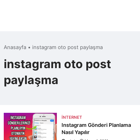
Anasayfa
•
instagram oto post paylaşma
instagram oto post
paylaşma
İNTERNET
Instagram Gönderi Planlama
Nasıl Yapılır