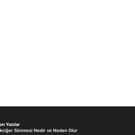
on Yazılar
kciğer Sönmesi Nedir ve Neden Olur