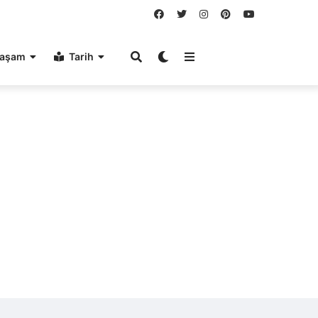
aşam
Tarih