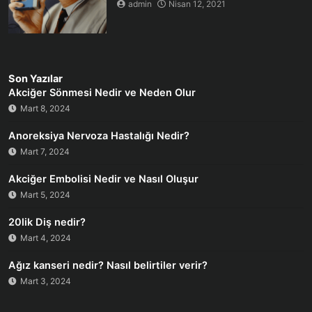
admin
Nisan 12, 2021
Son Yazılar
Akciğer Sönmesi Nedir ve Neden Olur
Mart 8, 2024
Anoreksiya Nervoza Hastalığı Nedir?
Mart 7, 2024
Akciğer Embolisi Nedir ve Nasıl Oluşur
Mart 5, 2024
20lik Diş nedir?
Mart 4, 2024
Ağız kanseri nedir? Nasıl belirtiler verir?
Mart 3, 2024