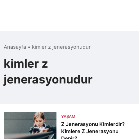
Anasayfa
•
kimler z jenerasyonudur
kimler z
jenerasyonudur
YAŞAM
Z Jenerasyonu Kimlerdir?
Kimlere Z Jenerasyonu
Denir?