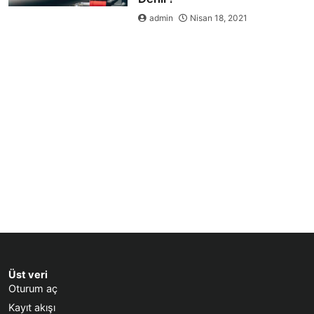
admin
Nisan 18, 2021
Üst veri
Oturum aç
Kayıt akışı