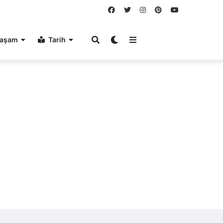
aşam
Tarih