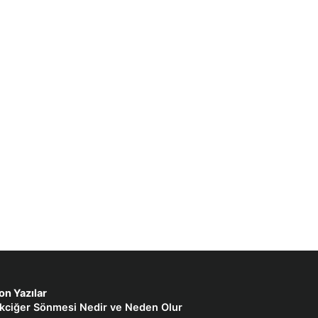
on Yazılar
kciğer Sönmesi Nedir ve Neden Olur