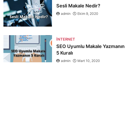
Sesli Makale Nedir?
admin
Ekim 9, 2020
İNTERNET
SEO Uyumlu Makale Yazmanın
5 Kuralı
admin
Mart 10, 2020