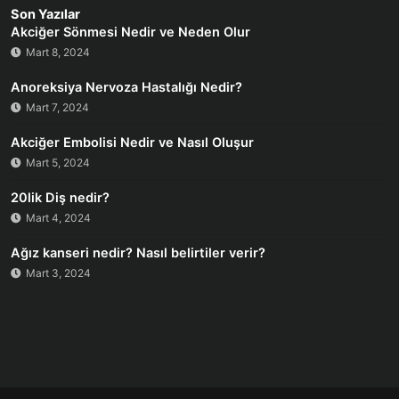
Son Yazılar
Akciğer Sönmesi Nedir ve Neden Olur
Mart 8, 2024
Anoreksiya Nervoza Hastalığı Nedir?
Mart 7, 2024
Akciğer Embolisi Nedir ve Nasıl Oluşur
Mart 5, 2024
20lik Diş nedir?
Mart 4, 2024
Ağız kanseri nedir? Nasıl belirtiler verir?
Mart 3, 2024