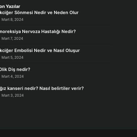
on Yazılar
kciğer Sönmesi Nedir ve Neden Olur
Mart 8, 2024
noreksiya Nervoza Hastalığı Nedir?
Mart 7, 2024
kciğer Embolisi Nedir ve Nasıl Oluşur
Mart 5, 2024
0lik Diş nedir?
Mart 4, 2024
ğız kanseri nedir? Nasıl belirtiler verir?
Mart 3, 2024