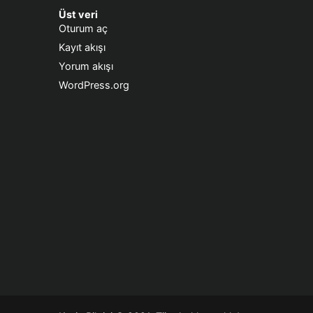
Üst veri
Oturum aç
Kayıt akışı
Yorum akışı
WordPress.org