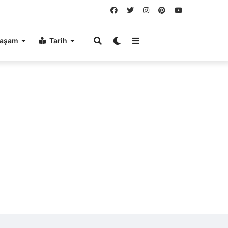
aşam
Tarih