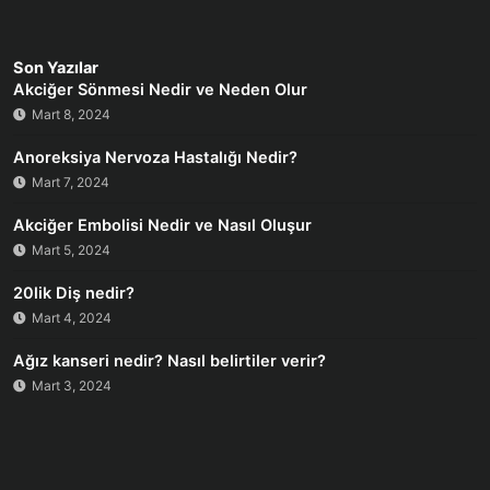
Son Yazılar
Akciğer Sönmesi Nedir ve Neden Olur
Mart 8, 2024
Anoreksiya Nervoza Hastalığı Nedir?
Mart 7, 2024
Akciğer Embolisi Nedir ve Nasıl Oluşur
Mart 5, 2024
20lik Diş nedir?
Mart 4, 2024
Ağız kanseri nedir? Nasıl belirtiler verir?
Mart 3, 2024