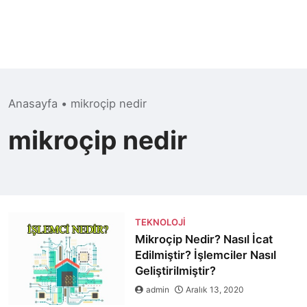
Anasayfa
•
mikroçip nedir
mikroçip nedir
TEKNOLOJI
Mikroçip Nedir? Nasıl İcat
Edilmiştir? İşlemciler Nasıl
Geliştirilmiştir?
admin
Aralık 13, 2020