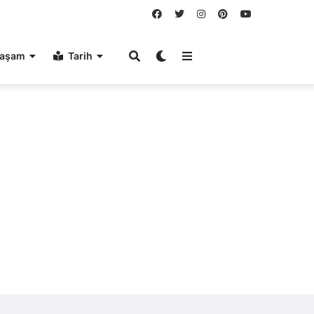
aşam
Tarih