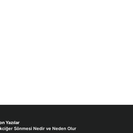
on Yazılar
kciğer Sönmesi Nedir ve Neden Olur