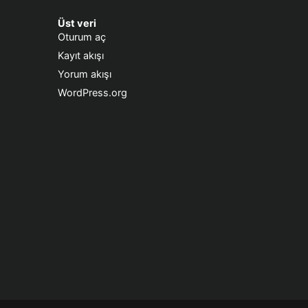
Üst veri
Oturum aç
Kayıt akışı
Yorum akışı
WordPress.org