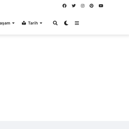
aşam
Tarih