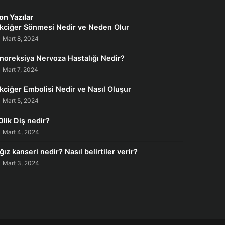
on Yazılar
kciğer Sönmesi Nedir ve Neden Olur
Mart 8, 2024
noreksiya Nervoza Hastalığı Nedir?
Mart 7, 2024
kciğer Embolisi Nedir ve Nasıl Oluşur
Mart 5, 2024
0lik Diş nedir?
Mart 4, 2024
ğız kanseri nedir? Nasıl belirtiler verir?
Mart 3, 2024