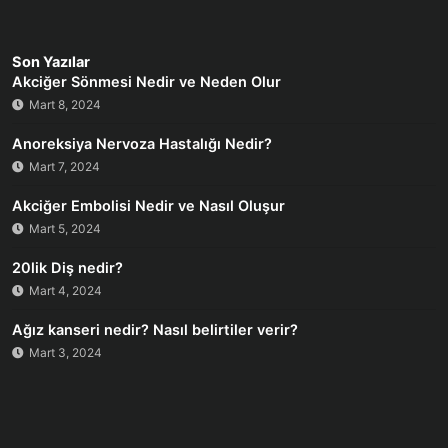
Son Yazılar
Akciğer Sönmesi Nedir ve Neden Olur
Mart 8, 2024
Anoreksiya Nervoza Hastalığı Nedir?
Mart 7, 2024
Akciğer Embolisi Nedir ve Nasıl Oluşur
Mart 5, 2024
20lik Diş nedir?
Mart 4, 2024
Ağız kanseri nedir? Nasıl belirtiler verir?
Mart 3, 2024