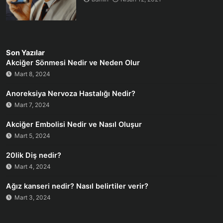
Son Yazılar
Akciğer Sönmesi Nedir ve Neden Olur
Mart 8, 2024
Anoreksiya Nervoza Hastalığı Nedir?
Mart 7, 2024
Akciğer Embolisi Nedir ve Nasıl Oluşur
Mart 5, 2024
20lik Diş nedir?
Mart 4, 2024
Ağız kanseri nedir? Nasıl belirtiler verir?
Mart 3, 2024